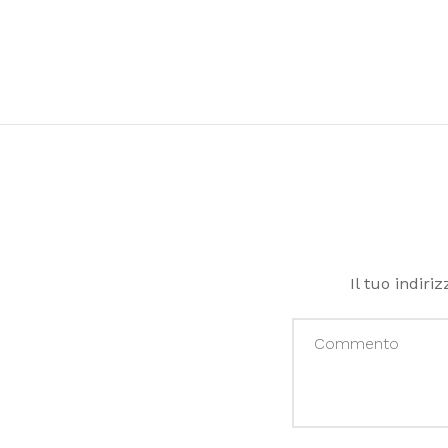
Il tuo indiri