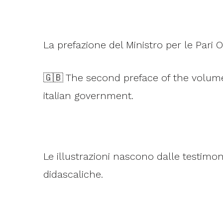
La prefazione del Ministro per le Pari 
🇬🇧 The second preface of the volume
italian government.
Le illustrazioni nascono dalle testimon
didascaliche.