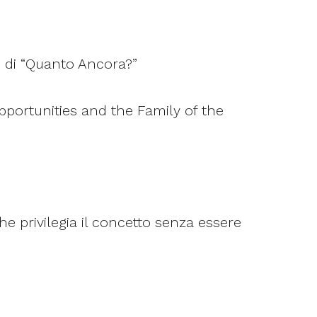
 di “Quanto Ancora?”
pportunities and the Family of the
he privilegia il concetto senza essere