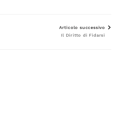
Articolo successivo
Il Diritto di Fidarsi